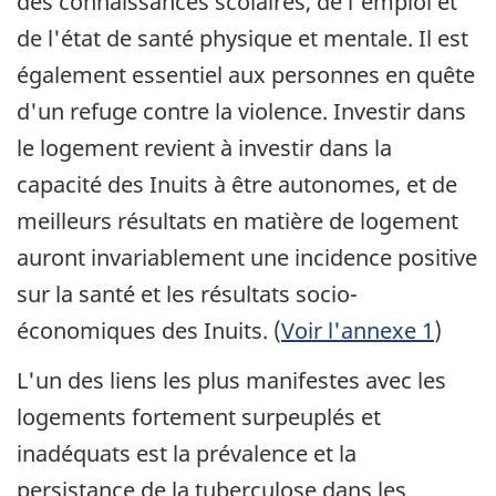
des connaissances scolaires, de l'emploi et
de l'état de santé physique et mentale. Il est
également essentiel aux personnes en quête
d'un refuge contre la violence. Investir dans
le logement revient à investir dans la
capacité des Inuits à être autonomes, et de
meilleurs résultats en matière de logement
auront invariablement une incidence positive
sur la santé et les résultats socio-
économiques des Inuits. (
Voir l'annexe 1
)
L'un des liens les plus manifestes avec les
logements fortement surpeuplés et
inadéquats est la prévalence et la
persistance de la tuberculose dans les