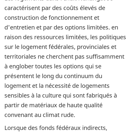
caractérisent par des coûts élevés de
construction de fonctionnement et
d'entretien et par des options limitées. en
raison des ressources limitées, les politiques
sur le logement fédérales, provinciales et
territoriales ne cherchent pas suﬃsamment
à englober toutes les options qui se
présentent le long du continuum du
logement et la nécessité de logements
sensibles à la culture qui sont fabriqués à
partir de matériaux de haute qualité
convenant au climat rude.
Lorsque des fonds fédéraux indirects,