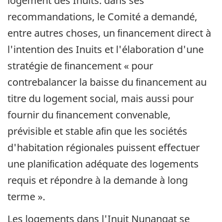
logement des Inuits. dans ses
recommandations, le Comité a demandé,
entre autres choses, un ﬁnancement direct à
l'intention des Inuits et l'élaboration d'une
stratégie de ﬁnancement « pour
contrebalancer la baisse du ﬁnancement au
titre du logement social, mais aussi pour
fournir du ﬁnancement convenable,
prévisible et stable aﬁn que les sociétés
d'habitation régionales puissent effectuer
une planiﬁcation adéquate des logements
requis et répondre à la demande à long
terme ».
Les logements dans l'Inuit Nunangat se