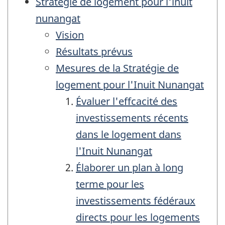
Stratégie de logement pour l'inuit
nunangat
Vision
Résultats prévus
Mesures de la Stratégie de
logement pour l'Inuit Nunangat
Évaluer l'effcacité des
investissements récents
dans le logement dans
l'Inuit Nunangat
Élaborer un plan à long
terme pour les
investissements fédéraux
directs pour les logements