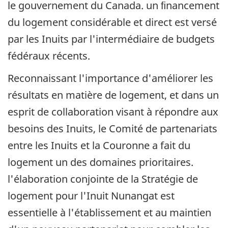
le gouvernement du Canada. un ﬁnancement
du logement considérable et direct est versé
par les Inuits par l'intermédiaire de budgets
fédéraux récents.
Reconnaissant l'importance d'améliorer les
résultats en matière de logement, et dans un
esprit de collaboration visant à répondre aux
besoins des Inuits, le Comité de partenariats
entre les Inuits et la Couronne a fait du
logement un des domaines prioritaires.
l'élaboration conjointe de la Stratégie de
logement pour l'Inuit Nunangat est
essentielle à l'établissement et au maintien