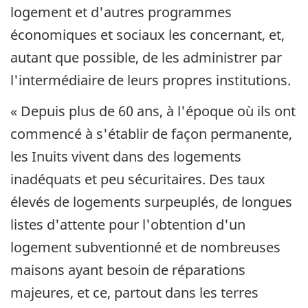
logement et d'autres programmes
économiques et sociaux les concernant, et,
autant que possible, de les administrer par
l'intermédiaire de leurs propres institutions.
« Depuis plus de 60 ans, à l'époque où ils ont
commencé à s'établir de façon permanente,
les Inuits vivent dans des logements
inadéquats et peu sécuritaires. Des taux
élevés de logements surpeuplés, de longues
listes d'attente pour l'obtention d'un
logement subventionné et de nombreuses
maisons ayant besoin de réparations
majeures, et ce, partout dans les terres