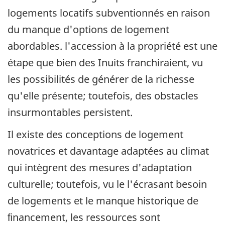
logements locatifs subventionnés en raison
du manque d'options de logement
abordables. l'accession à la propriété est une
étape que bien des Inuits franchiraient, vu
les possibilités de générer de la richesse
qu'elle présente; toutefois, des obstacles
insurmontables persistent.
Il existe des conceptions de logement
novatrices et davantage adaptées au climat
qui intègrent des mesures d'adaptation
culturelle; toutefois, vu le l'écrasant besoin
de logements et le manque historique de
ﬁnancement, les ressources sont