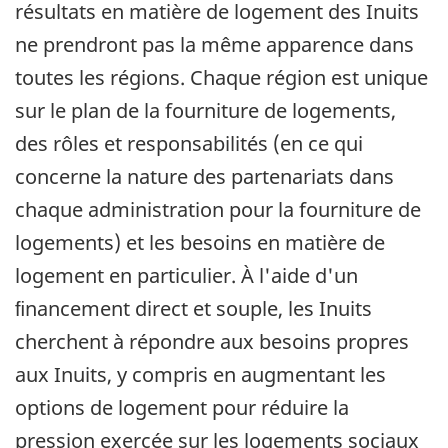
résultats en matière de logement des Inuits
ne prendront pas la même apparence dans
toutes les régions. Chaque région est unique
sur le plan de la fourniture de logements,
des rôles et responsabilités (en ce qui
concerne la nature des partenariats dans
chaque administration pour la fourniture de
logements) et les besoins en matière de
logement en particulier. À l'aide d'un
ﬁnancement direct et souple, les Inuits
cherchent à répondre aux besoins propres
aux Inuits, y compris en augmentant les
options de logement pour réduire la
pression exercée sur les logements sociaux