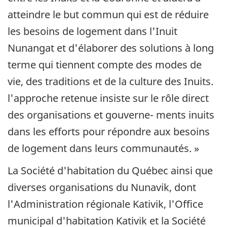
atteindre le but commun qui est de réduire
les besoins de logement dans l'Inuit
Nunangat et d'élaborer des solutions à long
terme qui tiennent compte des modes de
vie, des traditions et de la culture des Inuits.
l'approche retenue insiste sur le rôle direct
des organisations et gouverne- ments inuits
dans les efforts pour répondre aux besoins
de logement dans leurs communautés. »
La Société d'habitation du Québec ainsi que
diverses organisations du Nunavik, dont
l'Administration régionale Kativik, l'Oﬃce
municipal d'habitation Kativik et la Société