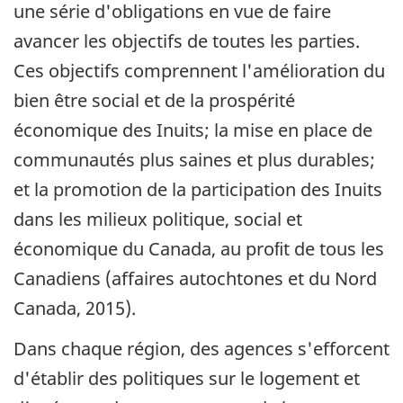
une série d'obligations en vue de faire
avancer les objectifs de toutes les parties.
Ces objectifs comprennent l'amélioration du
bien être social et de la prospérité
économique des Inuits; la mise en place de
communautés plus saines et plus durables;
et la promotion de la participation des Inuits
dans les milieux politique, social et
économique du Canada, au proﬁt de tous les
Canadiens (affaires autochtones et du Nord
Canada, 2015).
Dans chaque région, des agences s'efforcent
d'établir des politiques sur le logement et