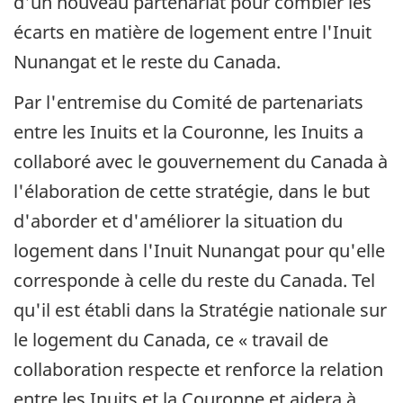
d'un nouveau partenariat pour combler les
écarts en matière de logement entre l'Inuit
Nunangat et le reste du Canada.
Par l'entremise du Comité de partenariats
entre les Inuits et la Couronne, les Inuits a
collaboré avec le gouvernement du Canada à
l'élaboration de cette stratégie, dans le but
d'aborder et d'améliorer la situation du
logement dans l'Inuit Nunangat pour qu'elle
corresponde à celle du reste du Canada. Tel
qu'il est établi dans la Stratégie nationale sur
le logement du Canada, ce « travail de
collaboration respecte et renforce la relation
entre les Inuits et la Couronne et aidera à