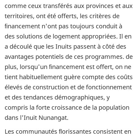
comme ceux transférés aux provinces et aux
territoires, ont été offerts, les critères de
ﬁnancement n'ont pas toujours conduit à
des solutions de logement appropriées. Il en
a découlé que les Inuits passent à côté des
avantages potentiels de ces programmes. de
plus, lorsqu'un ﬁnancement est offert, on ne
tient habituellement guère compte des coûts
élevés de construction et de fonctionnement
et des tendances démographiques, y
compris la forte croissance de la population
dans l'Inuit Nunangat.
Les communautés ﬂorissantes consistent en