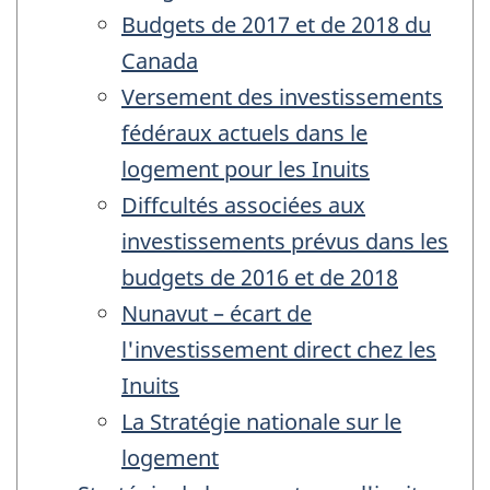
Budgets de 2017 et de 2018 du
Canada
Versement des investissements
fédéraux actuels dans le
logement pour les Inuits
Diffcultés associées aux
investissements prévus dans les
budgets de 2016 et de 2018
Nunavut – écart de
l'investissement direct chez les
Inuits
La Stratégie nationale sur le
logement