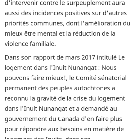
d'intervenir contre le surpeuplement aura
aussi des incidences positives sur d'autres
priorités communes, dont l'amélioration du
mieux être mental et la réduction de la
violence familiale.
Dans son rapport de mars 2017 intitulé Le
logement dans l'Inuit Nunangat : Nous
pouvons faire mieux!, le Comité sénatorial
permanent des peuples autochtones a
reconnu la gravité de la crise du logement
dans l'Inuit Nunangat et a demandé au
gouvernement du Canada d'en faire plus
pour répondre aux besoins en matière de