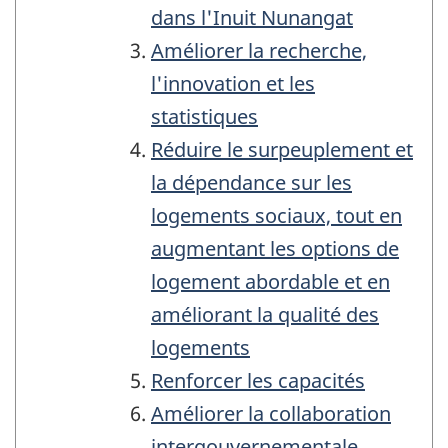
dans l'Inuit Nunangat
Améliorer la recherche,
l'innovation et les
statistiques
Réduire le surpeuplement et
la dépendance sur les
logements sociaux, tout en
augmentant les options de
logement abordable et en
améliorant la qualité des
logements
Renforcer les capacités
Améliorer la collaboration
intergouvernementale