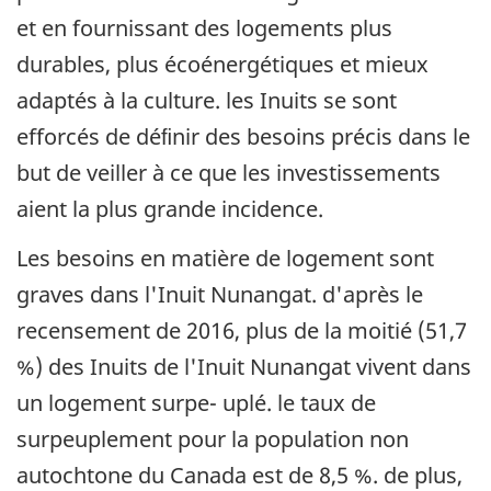
et en fournissant des logements plus
durables, plus écoénergétiques et mieux
adaptés à la culture. les Inuits se sont
efforcés de déﬁnir des besoins précis dans le
but de veiller à ce que les investissements
aient la plus grande incidence.
Les besoins en matière de logement sont
graves dans l'Inuit Nunangat. d'après le
recensement de 2016, plus de la moitié (51,7
%) des Inuits de l'Inuit Nunangat vivent dans
un logement surpe- uplé. le taux de
surpeuplement pour la population non
autochtone du Canada est de 8,5 %. de plus,