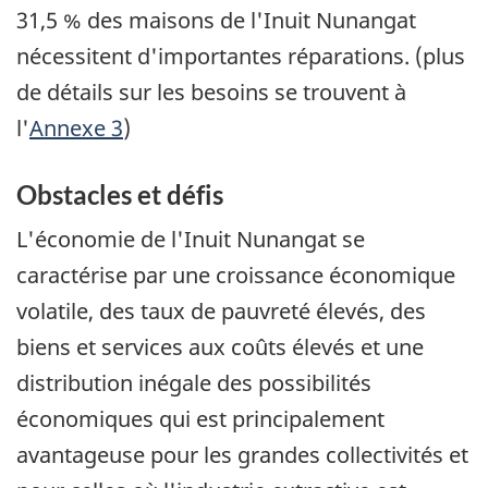
31,5 % des maisons de l'Inuit Nunangat
nécessitent d'importantes réparations. (plus
de détails sur les besoins se trouvent à
l'
Annexe 3
)
Obstacles et défis
L'économie de l'Inuit Nunangat se
caractérise par une croissance économique
volatile, des taux de pauvreté élevés, des
biens et services aux coûts élevés et une
distribution inégale des possibilités
économiques qui est principalement
avantageuse pour les grandes collectivités et