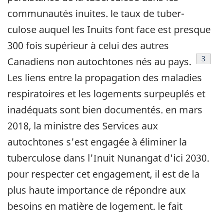
communautés inuites. le taux de tuber-
culose auquel les Inuits font face est presque
300 fois supérieur à celui des autres
Note
3
Canadiens non autochtones nés au pays.
Les liens entre la propagation des maladies
respiratoires et les logements surpeuplés et
inadéquats sont bien documentés. en mars
2018, la ministre des Services aux
autochtones s'est engagée à éliminer la
tuberculose dans l'Inuit Nunangat d'ici 2030.
pour respecter cet engagement, il est de la
plus haute importance de répondre aux
besoins en matière de logement. le fait