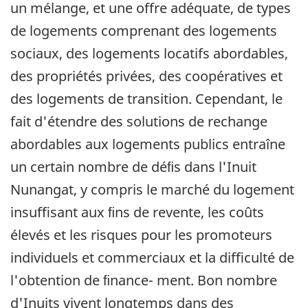
un mélange, et une offre adéquate, de types
de logements comprenant des logements
sociaux, des logements locatifs abordables,
des propriétés privées, des coopératives et
des logements de transition. Cependant, le
fait d'étendre des solutions de rechange
abordables aux logements publics entraîne
un certain nombre de déﬁs dans l'Inuit
Nunangat, y compris le marché du logement
insuﬃsant aux ﬁns de revente, les coûts
élevés et les risques pour les promoteurs
individuels et commerciaux et la diﬃculté de
l'obtention de ﬁnance- ment. Bon nombre
d'Inuits vivent longtemps dans des