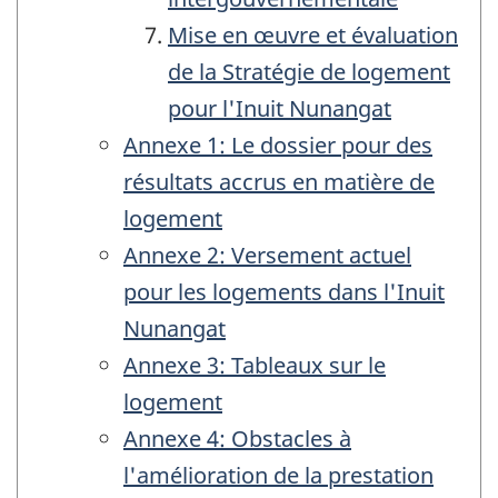
Mise en œuvre et évaluation
de la Stratégie de logement
pour l'Inuit Nunangat
Annexe 1: Le dossier pour des
résultats accrus en matière de
logement
Annexe 2: Versement actuel
pour les logements dans l'Inuit
Nunangat
Annexe 3: Tableaux sur le
logement
Annexe 4: Obstacles à
l'amélioration de la prestation