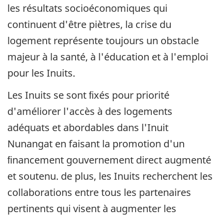
les résultats socioéconomiques qui
continuent d'être piètres, la crise du
logement représente toujours un obstacle
majeur à la santé, à l'éducation et à l'emploi
pour les Inuits.
Les Inuits se sont ﬁxés pour priorité
d'améliorer l'accès à des logements
adéquats et abordables dans l'Inuit
Nunangat en faisant la promotion d'un
ﬁnancement gouvernement direct augmenté
et soutenu. de plus, les Inuits recherchent les
collaborations entre tous les partenaires
pertinents qui visent à augmenter les