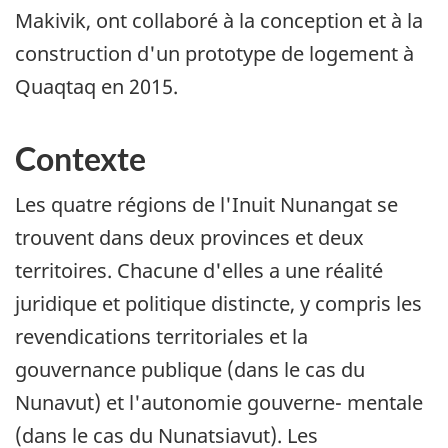
Makivik, ont collaboré à la conception et à la
construction d'un prototype de logement à
Quaqtaq en 2015.
Contexte
Les quatre régions de l'Inuit Nunangat se
trouvent dans deux provinces et deux
territoires. Chacune d'elles a une réalité
juridique et politique distincte, y compris les
revendications territoriales et la
gouvernance publique (dans le cas du
Nunavut) et l'autonomie gouverne- mentale
(dans le cas du Nunatsiavut). Les