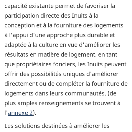
capacité existante permet de favoriser la
participation directe des Inuits à la
conception et à la fourniture des logements
à l'appui d'une approche plus durable et
adaptée à la culture en vue d'améliorer les
résultats en matière de logement. en tant
que propriétaires fonciers, les Inuits peuvent
offrir des possibilités uniques d'améliorer
directement ou de compléter la fourniture de
logements dans leurs communautés. (de
plus amples renseignements se trouvent à
l'
annexe 2
).
Les solutions destinées à améliorer les