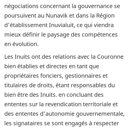
négociations concernant la gouvernance se
poursuivent au Nunavik et dans la Région
d'établissement Inuvialuit, ce qui viendra
mieux définir le paysage des compétences
en évolution.
Les Inuits ont des relations avec la Couronne
bien établies et directes en tant que
propriétaires fonciers, gestionnaires et
titulaires de droits, étant responsables du
bien être des Inuits. en concluant des
ententes sur la revendication territoriale et
des ententes d'autonomie gouvernementale,
les signataires se sont engagés à respecter