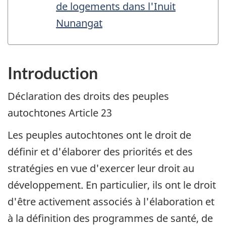
de logements dans l'Inuit
Nunangat
Introduction
Déclaration des droits des peuples
autochtones Article 23
Les peuples autochtones ont le droit de
définir et d'élaborer des priorités et des
stratégies en vue d'exercer leur droit au
développement. En particulier, ils ont le droit
d'être activement associés à l'élaboration et
à la définition des programmes de santé, de