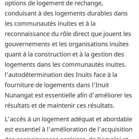
options de logement de rechange,
conduisant à des logements durables dans
les communautés inuites et à la
reconnaissance du rôle direct que jouent les
gouvernements et les organisations inuites
quant à la construction et à la gestion des
logements dans les communautés inuites.
l'autodétermination des Inuits face à la
fourniture de logements dans l'Inuit
Nunangat est essentielle aﬁn d'améliorer les
résultats et de maintenir ces résultats.
L'accès à un logement adéquat et abordable
est essentiel à l'amélioration de l'acquisition