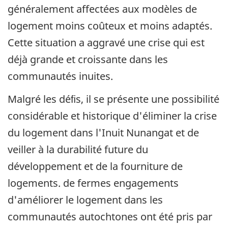
généralement affectées aux modèles de
logement moins coûteux et moins adaptés.
Cette situation a aggravé une crise qui est
déjà grande et croissante dans les
communautés inuites.
Malgré les déﬁs, il se présente une possibilité
considérable et historique d'éliminer la crise
du logement dans l'Inuit Nunangat et de
veiller à la durabilité future du
développement et de la fourniture de
logements. de fermes engagements
d'améliorer le logement dans les
communautés autochtones ont été pris par